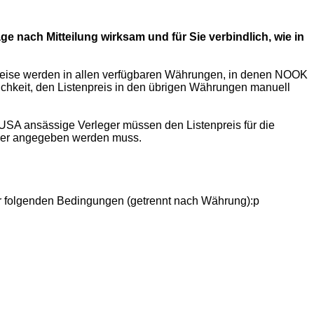
 nach Mitteilung wirksam und für Sie verbindlich, wie in
Preise werden in allen verfügbaren Währungen, in denen NOOK
chkeit, den Listenpreis in den übrigen Währungen manuell
USA ansässige Verleger müssen den Listenpreis für die
euer angegeben werden muss.
der folgenden Bedingungen (getrennt nach Währung):p