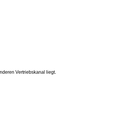
deren Vertriebskanal liegt.